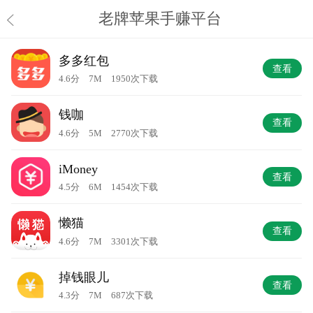
老牌苹果手赚平台
多多红包
查看
4.6分 7M 1950次下载
钱咖
查看
4.6分 5M 2770次下载
iMoney
查看
4.5分 6M 1454次下载
懒猫
查看
4.6分 7M 3301次下载
掉钱眼儿
查看
4.3分 7M 687次下载