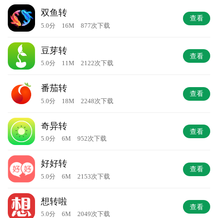
双鱼转
查看
5.0分 16M 877次下载
豆芽转
查看
5.0分 11M 2122次下载
番茄转
查看
5.0分 18M 2248次下载
奇异转
查看
5.0分 6M 952次下载
好好转
查看
5.0分 6M 2153次下载
想转啦
查看
5.0分 6M 2049次下载