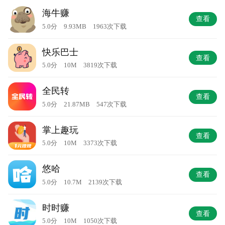
海牛赚
查看
5.0分 9.93MB 1963次下载
快乐巴士
查看
5.0分 10M 3819次下载
全民转
查看
5.0分 21.87MB 547次下载
掌上趣玩
查看
5.0分 10M 3373次下载
悠哈
查看
5.0分 10.7M 2139次下载
时时赚
查看
5.0分 10M 1050次下载